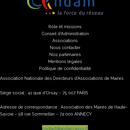
Rôle et missions
Conseil d’Administration
Associations
Nous contacter
Nos partenaires
Mentions légales
Politique de confidentialité
Association Nationale des Directeurs d’Associations de Maires
Siège social : 41 quai d’Orsay – 75 007 PARIS
Adresse de correspondance : Association des Maires de Haute-
Savoie – 58 rue Sommeiller – 74 000 ANNECY
contact@andam.asso.fr