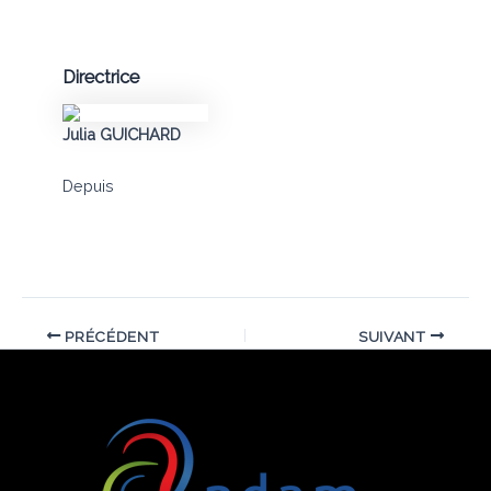
Directrice
Julia GUICHARD
Depuis
PRÉCÉDENT
SUIVANT