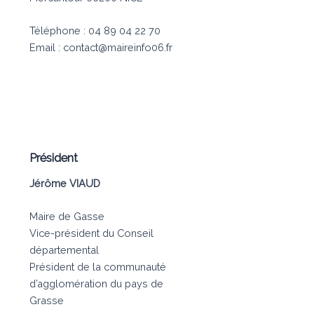
Téléphone : 04 89 04 22 70
Email : contact@maireinfo06.fr
Président
Jérôme VIAUD
Maire de Gasse
Vice-président du Conseil
départemental
Président de la communauté
d’agglomération du pays de
Grasse