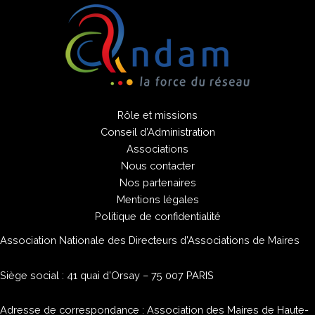
Rôle et missions
Conseil d’Administration
Associations
Nous contacter
Nos partenaires
Mentions légales
Politique de confidentialité
Association Nationale des Directeurs d’Associations de Maires
Siège social : 41 quai d’Orsay – 75 007 PARIS
Adresse de correspondance : Association des Maires de Haute-