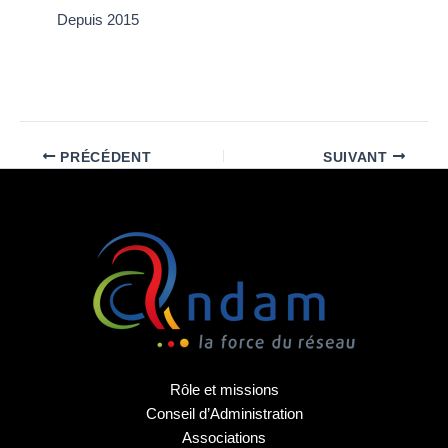
Depuis 2015
PRÉCÉDENT
SUIVANT
Rôle et missions
Conseil d’Administration
Associations