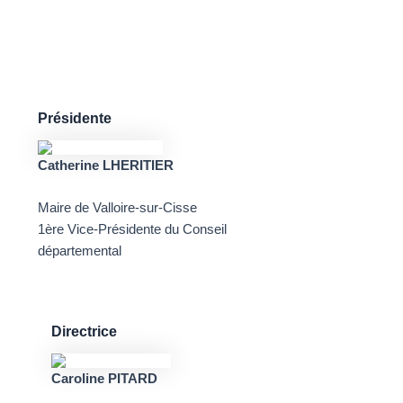
Présidente
Catherine LHERITIER
Maire de Valloire-sur-Cisse
1ère Vice-Présidente du Conseil
départemental
Directrice
Caroline PITARD