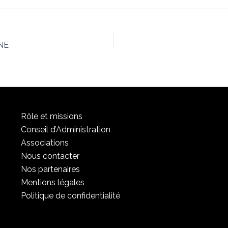
ONE
Rôle et missions
Conseil d’Administration
Associations
Nous contacter
Nos partenaires
Mentions légales
Politique de confidentialité