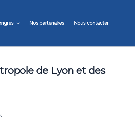
ongrès
Nos partenaires
Nous contacter
tropole de Lyon et des
ON