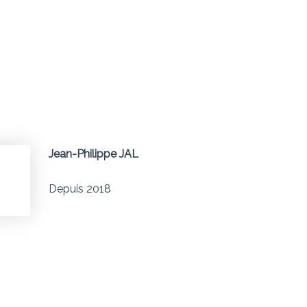
Jean-Philippe JAL
Depuis 2018