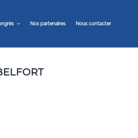
ongrès
Nos partenaires
Nous contacter
 BELFORT