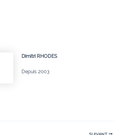
Dimitri RHODES
Depuis 2003
SUIVANT