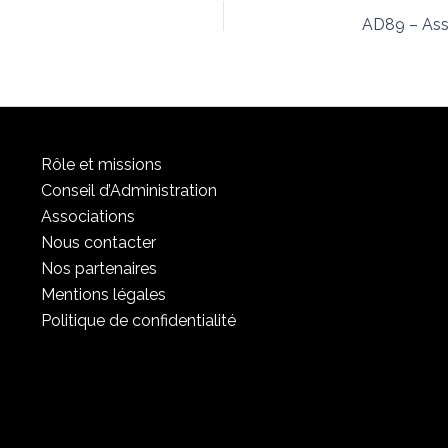
Rôle et missions
Conseil d’Administration
Associations
Nous contacter
Nos partenaires
Mentions légales
Politique de confidentialité