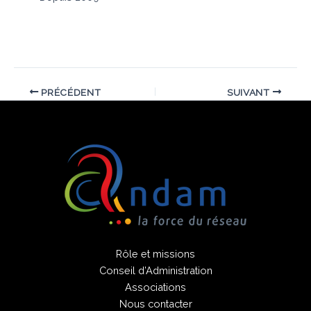
PRÉCÉDENT
SUIVANT
Rôle et missions
Conseil d’Administration
Associations
Nous contacter