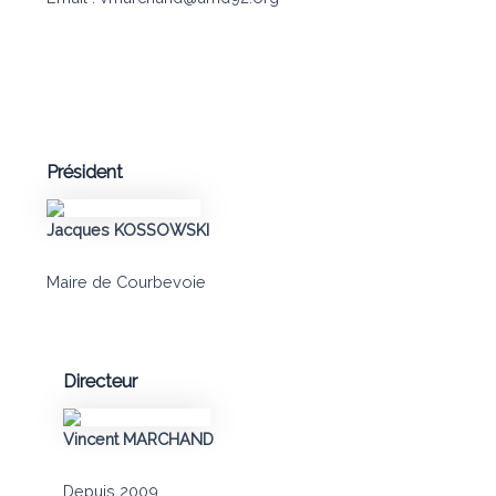
Président
Jacques KOSSOWSKI
Maire de Courbevoie
Directeur
Vincent MARCHAND
Depuis 2009