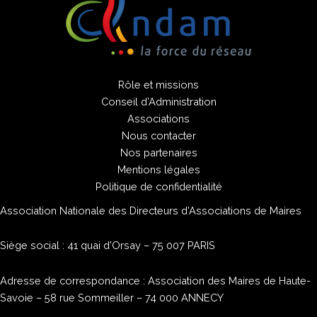
Rôle et missions
Conseil d’Administration
Associations
Nous contacter
Nos partenaires
Mentions légales
Politique de confidentialité
Association Nationale des Directeurs d’Associations de Maires
Siège social : 41 quai d’Orsay – 75 007 PARIS
Adresse de correspondance : Association des Maires de Haute-
Savoie – 58 rue Sommeiller – 74 000 ANNECY