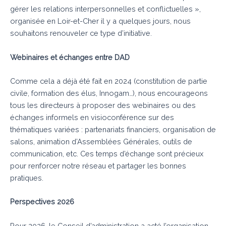
gérer les relations interpersonnelles et conflictuelles »,
organisée en Loir-et-Cher il y a quelques jours, nous
souhaitons renouveler ce type d’initiative.
Webinaires et échanges entre DAD
Comme cela a déjà été fait en 2024 (constitution de partie
civile, formation des élus, Innogam…), nous encourageons
tous les directeurs à proposer des webinaires ou des
échanges informels en visioconférence sur des
thématiques variées : partenariats financiers, organisation de
salons, animation d’Assemblées Générales, outils de
communication, etc. Ces temps d’échange sont précieux
pour renforcer notre réseau et partager les bonnes
pratiques.
Perspectives 2026
Pour 2026, le Conseil d’administration a acté l’organisation