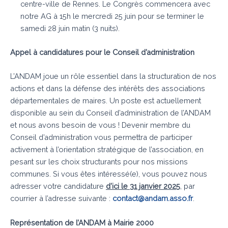
centre-ville de Rennes. Le Congrès commencera avec
notre AG à 15h le mercredi 25 juin pour se terminer le
samedi 28 juin matin (3 nuits).
Appel à candidatures pour le Conseil d’administration
L’ANDAM joue un rôle essentiel dans la structuration de nos
actions et dans la défense des intérêts des associations
départementales de maires. Un poste est actuellement
disponible au sein du Conseil d’administration de l’ANDAM
et nous avons besoin de vous ! Devenir membre du
Conseil d’administration vous permettra de participer
activement à l’orientation stratégique de l’association, en
pesant sur les choix structurants pour nos missions
communes. Si vous êtes intéressé(e), vous pouvez nous
adresser votre candidature
d’ici le 31 janvier 2025
, par
courrier à l’adresse suivante :
contact@andam.asso.fr
.
Représentation de l’ANDAM à Mairie 2000