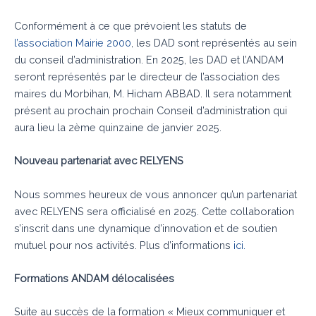
Conformément à ce que prévoient les statuts de
l’association Mairie 2000
, les DAD sont représentés au sein
du conseil d’administration. En 2025, les DAD et l’ANDAM
seront représentés par le directeur de l’association des
maires du Morbihan, M. Hicham ABBAD. Il sera notamment
présent au prochain prochain Conseil d’administration qui
aura lieu la 2ème quinzaine de janvier 2025.
Nouveau partenariat avec RELYENS
Nous sommes heureux de vous annoncer qu’un partenariat
avec RELYENS sera officialisé en 2025. Cette collaboration
s’inscrit dans une dynamique d’innovation et de soutien
mutuel pour nos activités. Plus d’informations
ici.
Formations ANDAM délocalisées
Suite au succès de la formation « Mieux communiquer et