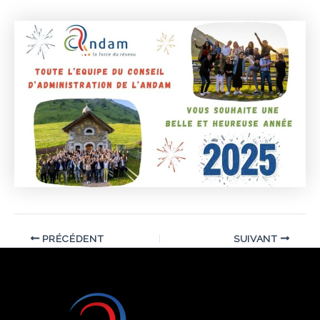
PRÉCÉDENT
SUIVANT