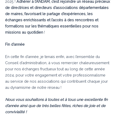
2025 !
Adhérer à l’ANDAM, c’est rejoindre un réseau précieux
de directrices et directeurs d’associations départementales
de maires, favorisant le partage d’expériences, les
échanges enrichissants et l’accès à des rencontres et
formations sur les thématiques essentielles pour nos
missions au quotidien
!
Fin d’année
En cette fin d’année, je tenais enfin, avec l’ensemble du
Conseil d’administration, à vous remercier chaleureusement
pour nos échanges fructueux tout au long de cette année
2024, pour votre engagement et votre professionnalisme
au service de nos associations qui contribuent chaque jour
au dynamisme de notre réseau !
Nous vous souhaitons à toutes et à tous une excellente fin
d’année ainsi que de très belles fêtes, riches de joie et de
convivialité !