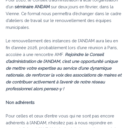
d’un
séminaire ANDAM
sur deux jours en février, dans la
Vienne. Ce format nous permettra d’échanger dans le cadre
d’ateliers de travail sur le renouvellement des équipes
municipales.
Le renouvellement des instances de l’ANDAM aura lieu en
fin d’année 2026, probablement lors d’une réunion à Paris,
accolée à une rencontre AMF.
Rejoindre le Conseil
d’administration de l’ANDAM, c’est une opportunité unique
de mettre votre expertise au service d’une dynamique
nationale, de renforcer la voix des associations de maires et
de contribuer activement à l’avenir de notre réseau
professionnel alors pensez-y !
Non adhérents
Pour celles et ceux d’entre vous qui ne sont pas encore
adhérents à l’ANDAM, n’hésitez pas à nous rejoindre en